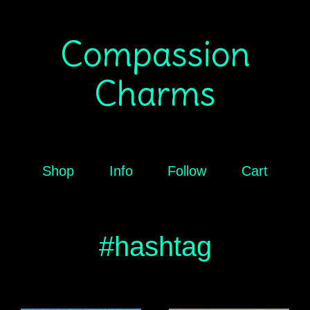
Compassion
Charms
Shop
Info
Follow
Cart
#hashtag